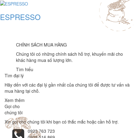
ESPRESSO
CHÍNH SÁCH MUA HÀNG
Chúng tôi có những chính sách hỗ trợ, khuyến mãi cho
khác hàng mua số lượng lớn.
Tìm hiểu
Tìm đại lý
Hãy dến với các đại lý gần nhất của chúng tôi để được tư vấn và
mua hàng tại chỗ.
Xem thêm
Gọi cho
chúng tôi
Xin gọi cho chúng tôi khi bạn có thắc mắc hoặc cần hỗ trợ.
0923 763 723
0938 516 869