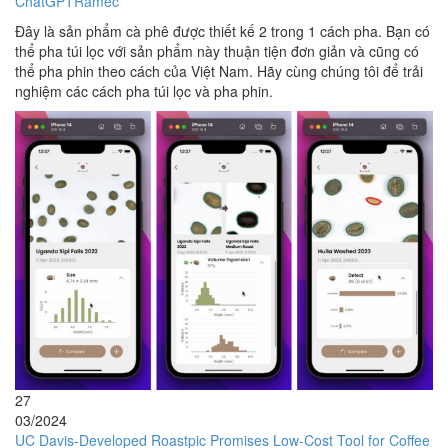
ChatGPTRamec
Đây là sản phẩm cà phê được thiết kế 2 trong 1 cách pha. Bạn có
thể pha túi lọc với sản phẩm này thuận tiện đơn giản và cũng có
thể pha phin theo cách của Việt Nam. Hãy cùng chúng tôi để trải
nghiệm các cách pha túi lọc và pha phin.
27
03/2024
UC Davis-Developed Roastpic Promises Low-Cost Tool for Coffee