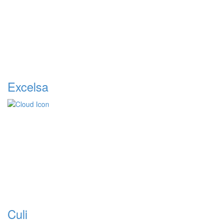
Excelsa
Culi